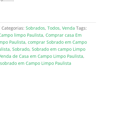
7
Categorias:
Sobrados
,
Todos
,
Venda
Tags:
Campo limpo Paulista
,
Comprar casa Em
mpo Paulista
,
comprar Sobrado em Campo
lista
,
Sobrado
,
Sobrado em campo Limpo
Venda de Casa em Campo Limpo Paulista
,
 sobrado em Campo Limpo Paulista