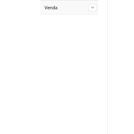
Venda