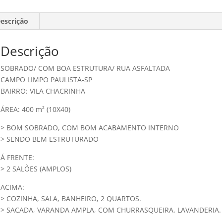
escrição
Descrição
SOBRADO/ COM BOA ESTRUTURA/ RUA ASFALTADA
CAMPO LIMPO PAULISTA-SP
BAIRRO: VILA CHACRINHA
ÁREA: 400 m² (10X40)
> BOM SOBRADO, COM BOM ACABAMENTO INTERNO
> SENDO BEM ESTRUTURADO
Á FRENTE:
> 2 SALÕES (AMPLOS)
ACIMA:
> COZINHA, SALA, BANHEIRO, 2 QUARTOS.
> SACADA, VARANDA AMPLA, COM CHURRASQUEIRA, LAVANDERIA.