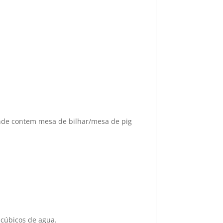
onde contem mesa de bilhar/mesa de pig
 cúbicos de agua.