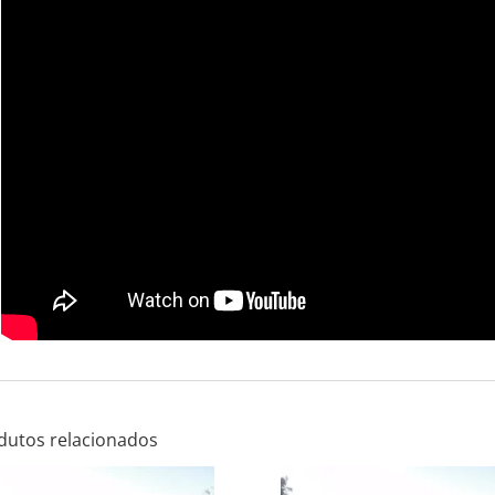
dutos relacionados