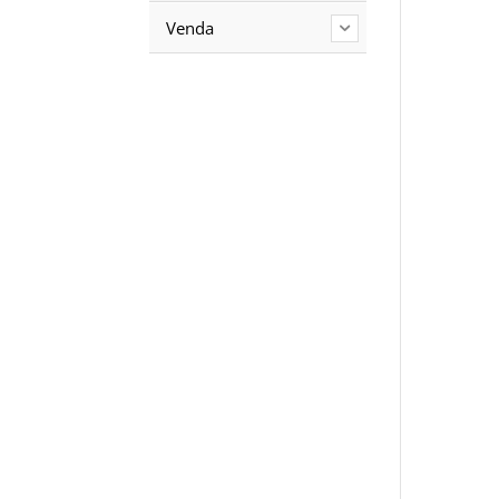
Venda