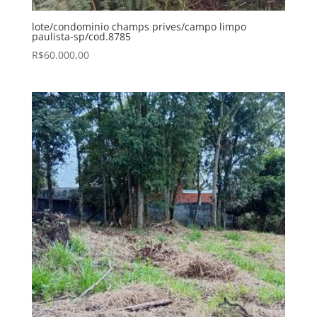
lote/condominio champs prives/campo limpo
paulista-sp/cod.8785
R$
60.000,00