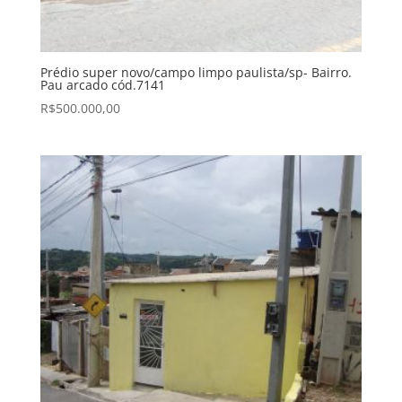
Prédio super novo/campo limpo paulista/sp- Bairro.
Pau arcado cód.7141
R$
500.000,00