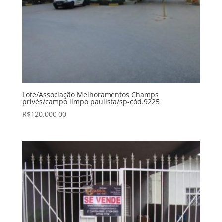
Lote/Associação Melhoramentos Champs
privés/campo limpo paulista/sp-cód.9225
R$
120.000,00