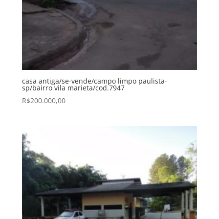
casa antiga/se-vende/campo limpo paulista-
sp/bairro vila marieta/cod.7947
R$
200.000,00