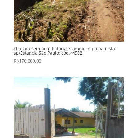
chácara sem bem feitorias/campo limpo paulista -
sp/Estancia São Paulo: cód.>4582
R$
170.000,00