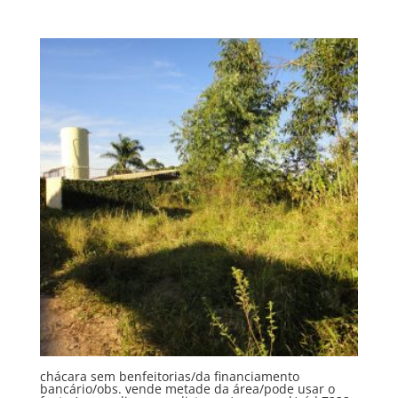
chácara sem benfeitorias/da financiamento
bancário/obs. vende metade da área/pode usar o