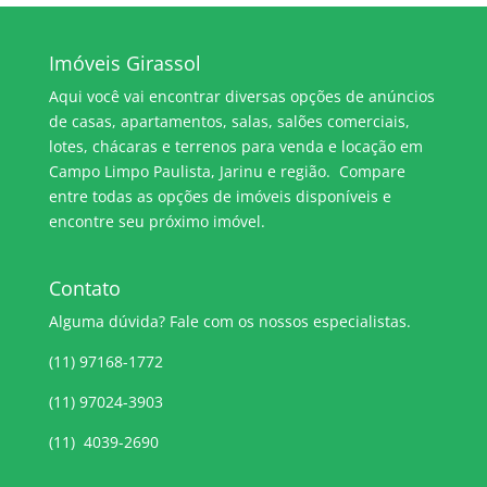
Imóveis Girassol
Aqui você vai encontrar diversas opções de anúncios
de casas, apartamentos, salas, salões comerciais,
lotes, chácaras e terrenos para venda e locação em
Campo Limpo Paulista, Jarinu e região. Compare
entre todas as opções de imóveis disponíveis e
encontre seu próximo imóvel.
Contato
Alguma dúvida? Fale com os nossos especialistas.
(11) 97168-1772
(11) 97024-3903
(11) 4039-2690