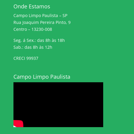
Onde Estamos
Campo Limpo Paulista – SP
Rua Joaquim Pereira Pinto, 9
Centro – 13230-008
Seg. á Sex.: das 8h às 18h
Sab.: das 8h às 12h
CRECI 99937
Campo Limpo Paulista