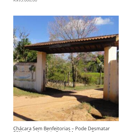
Chácara Sem Benfeitorias – Pode Desmatar