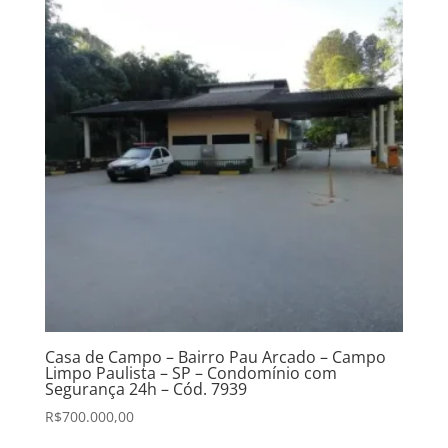
Casa de Campo – Bairro Pau Arcado – Campo
Limpo Paulista – SP – Condomínio com
Segurança 24h – Cód. 7939
R$
700.000,00