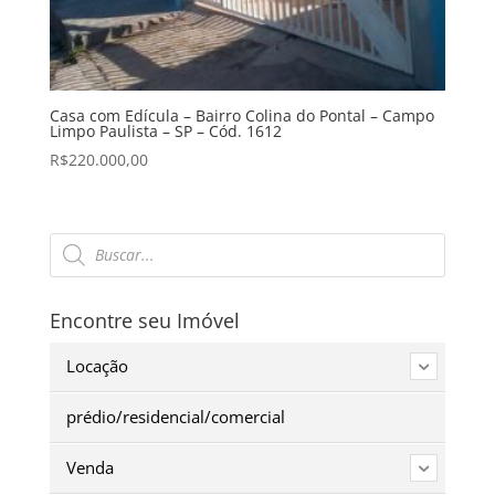
Casa com Edícula – Bairro Colina do Pontal – Campo
Limpo Paulista – SP – Cód. 1612
R$
220.000,00
Pesquisar
produtos
Encontre seu Imóvel
Locação
prédio/residencial/comercial
Venda