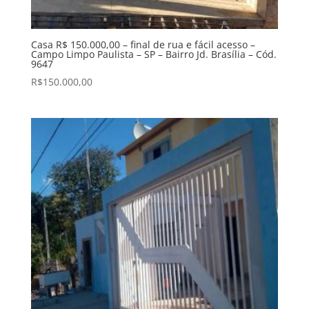
Casa R$ 150.000,00 – final de rua e fácil acesso –
Campo Limpo Paulista – SP – Bairro Jd. Brasília – Cód.
9647
R$
150.000,00