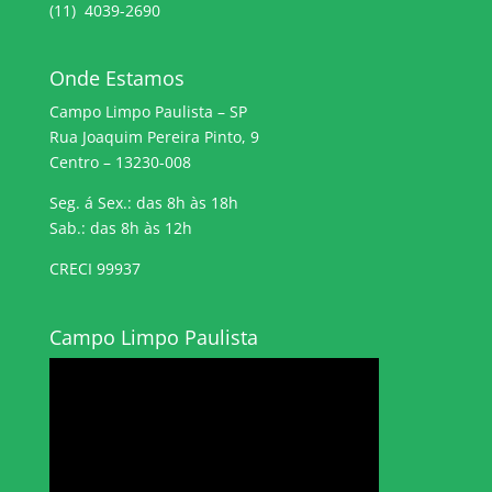
(11) 4039-2690
Onde Estamos
Campo Limpo Paulista – SP
Rua Joaquim Pereira Pinto, 9
Centro – 13230-008
Seg. á Sex.: das 8h às 18h
Sab.: das 8h às 12h
CRECI 99937
Campo Limpo Paulista