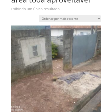
Exibindo um único resultado