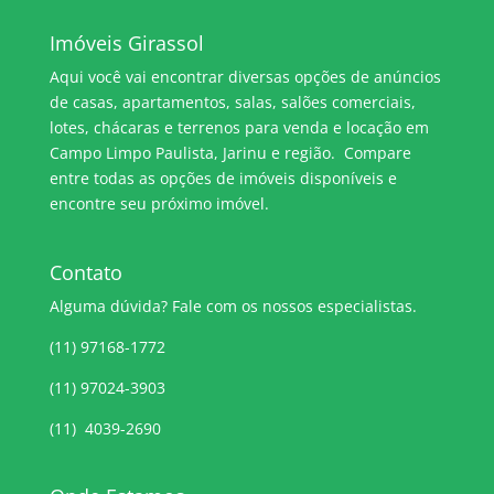
Imóveis Girassol
Aqui você vai encontrar diversas opções de anúncios
de casas, apartamentos, salas, salões comerciais,
lotes, chácaras e terrenos para venda e locação em
Campo Limpo Paulista, Jarinu e região. Compare
entre todas as opções de imóveis disponíveis e
encontre seu próximo imóvel.
Contato
Alguma dúvida? Fale com os nossos especialistas.
(11) 97168-1772
(11) 97024-3903
(11) 4039-2690