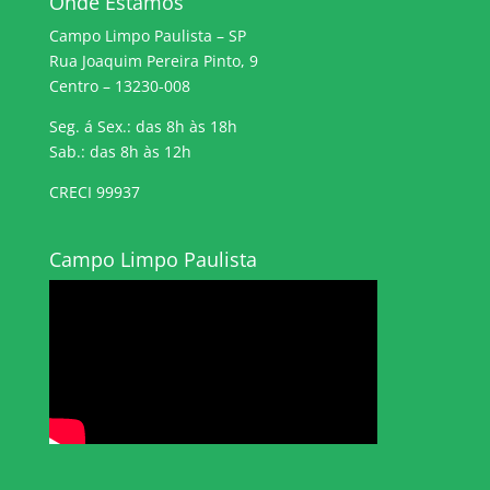
Onde Estamos
Campo Limpo Paulista – SP
Rua Joaquim Pereira Pinto, 9
Centro – 13230-008
Seg. á Sex.: das 8h às 18h
Sab.: das 8h às 12h
CRECI 99937
Campo Limpo Paulista