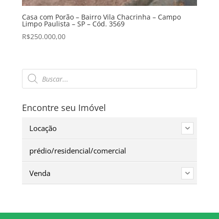
Casa com Porão – Bairro Vila Chacrinha – Campo
Limpo Paulista – SP – Cód. 3569
R$
250.000,00
Pesquisar
produtos
Encontre seu Imóvel
Locação
prédio/residencial/comercial
Venda